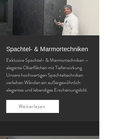
Spachtel- & Marmortechniken
Exklusive Spachtel- & Marmortechniken –
elegante Oberflächen mit Tiefenwirkung
Unsere hochwertigen Spachteltechniken
verleihen Wänden ein außergewöhnlich
elegantes und lebendiges Erscheinungsbild.
Weiterlesen