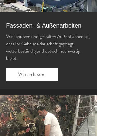
Fassaden- & Außenarbeiten
Wir schützen und gestalten Außenflächen so,
dass Ihr Gebäude dauerhaft gepflegt,
wetterbeständig und optisch hochwertig
bleibt.
Weiterlesen