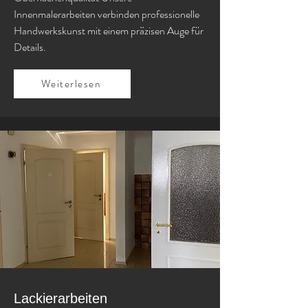
Innenmalerarbeiten verbinden professionelle
Handwerkskunst mit einem präzisen Auge für
Details.
Weiterlesen
Lackierarbeiten