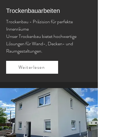
Trockenbauarbeiten
Trockenbau - Präzision für perfekte
Innenräume
Unser Trockenbau bietet hochwertige
Lösungen für Wand-, Decken- und
Raumgestaltungen.
Weiterlesen