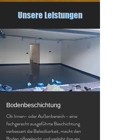
Unsere Leistungen
Bodenbeschichtung
Ob Innen- oder Außenbereich - eine
fachgerecht ausgeführte Beschichtung
verbessert die Belastbarkeit, macht den
Boden pflegeleicht und verleiht ihm ein